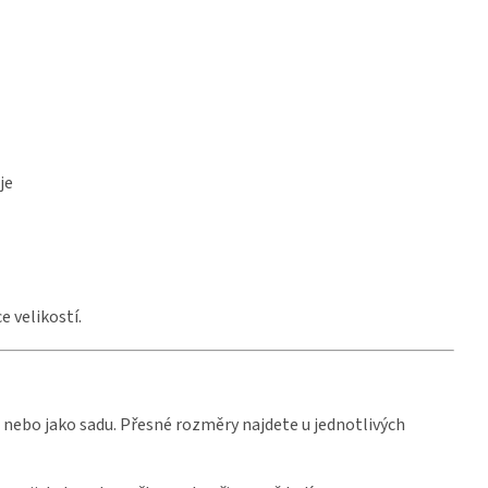
je
e velikostí.
nebo jako sadu. Přesné rozměry najdete u jednotlivých