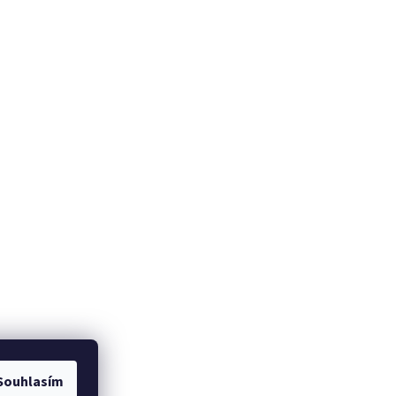
Souhlasím